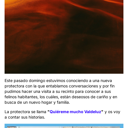
Este pasado domingo estuvimos conociendo a una nueva
protectora con la que entablamos conversaciones y por fin
pudimos hacer una visita a su recinto para conocer a sus
felinos habitantes, los cuáles, están deseosos de cariño y en
busca de un nuevo hogar y familia.
La protectora se llama
"
Quiéreme mucho Valdeluz
"
y os voy
a contar sus historias.