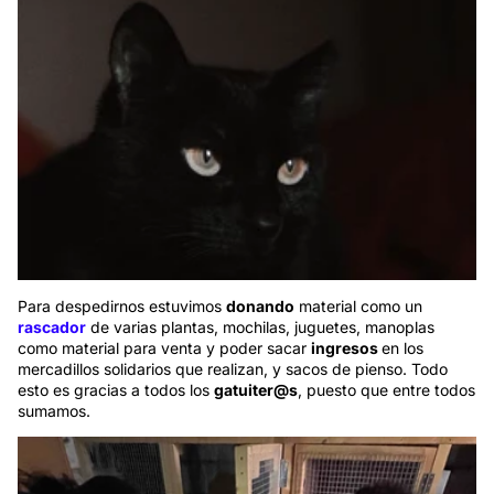
Para despedirnos estuvimos
donando
material como un
rascador
de varias plantas, mochilas, juguetes, manoplas
como material para venta y poder sacar
ingresos
en los
mercadillos solidarios que realizan, y sacos de pienso. Todo
esto es gracias a todos los
gatuiter@s
, puesto que entre todos
sumamos.