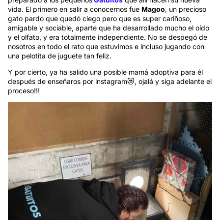
vida. El primero en salir a conocernos fue
Magoo
, un precioso
gato pardo que quedó ciego pero que es super cariñoso,
amigable y sociable, aparte que ha desarrollado mucho el oído
y el olfato, y era totalmente independiente. No se despegó de
nosotros en todo el rato que estuvimos e incluso jugando con
una pelotita de juguete tan feliz.
Y por cierto, ya ha salido una posible mamá adoptiva para él
después de enseñaros por instagram😻, ojalá y siga adelante el
proceso!!!