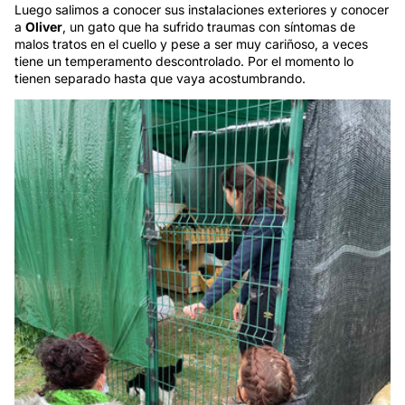
Luego salimos a conocer sus instalaciones exteriores y conocer
a
Oliver
, un gato que ha sufrido traumas con síntomas de
malos tratos en el cuello y pese a ser muy cariñoso, a veces
tiene un temperamento descontrolado. Por el momento lo
tienen separado hasta que vaya acostumbrando.