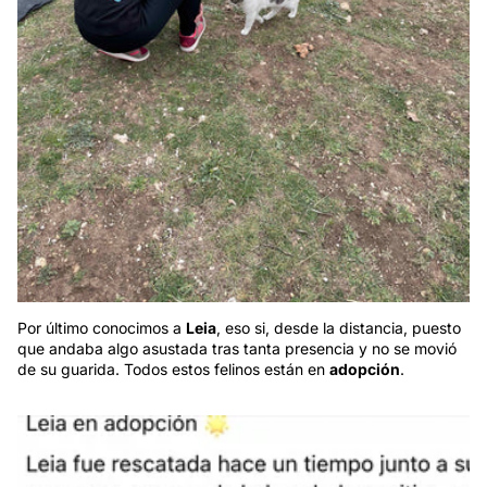
Por último conocimos a
Leia
, eso si, desde la distancia, puesto
que andaba algo asustada tras tanta presencia y no se movió
de su guarida. Todos estos felinos están en
adopción
.