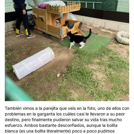
También vimos a la parejita que veis en la foto, uno de ellos con
problemas en la garganta los cuáles casi le llevaron a su peor
destino, pero finalmente pudieron salvar su vida tras mucho
esfuerzo. Ambos bastante desconfiados, aunque la bolita
blanca (es una bolita literalmente) poco a poco pudimos