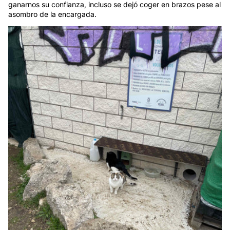
ganarnos su confianza, incluso se dejó coger en brazos pese al
asombro de la encargada.