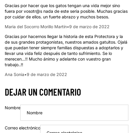
Gracias por hacer que los gatos tengan una vida mejor sino
fuera por vosotr@s nada de este seria posible. Muchas gracias
por cuidar de ellos. un fuerte abrazo y muchos besos.
Maria del Socorro Morillo Martín
•
9 de marzo de 2022
Gracias por hacernos llegar la historia de esta Protectora y la
de sus grandes protagonistas, nuestros amados gatuitos. Ojalá
que puedan tener siempre familias dispuestas a adoptarlos y
llevar una vida feliz después de tanto sufrimiento. Se lo
merecen…!! Mucho ánimo y adelante con vuestro gran
trabajo..!!
Ana Sonia
•
9 de marzo de 2022
DEJAR UN COMENTARIO
Nombre
Correo electrónico