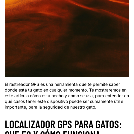
El rastreador GPS es una herramienta que te permite saber
dónde está tu gato en cualquier momento. Te mostraremos en
este artículo cómo está hecho y cómo se usa, para entender en
qué casos tener este dispositivo puede ser sumamente útil e
importante, para la seguridad de nuestro gato.
LOCALIZADOR GPS PARA GATOS: