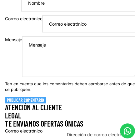
Correo electrónico
Mensaje
Ten en cuenta que los comentarios deben aprobarse antes de que
se publiquen.
PUBLICAR COMENTARIO
ATENCIÓN AL CLIENTE
LEGAL
TE ENVIAMOS OFERTAS ÚNICAS
Correo electrónico