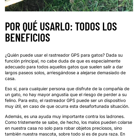
POR QUÉ USARLO: TODOS LOS
BENEFICIOS
¿Quién puede usar el rastreador GPS para gatos? Dada su
función principal, no cabe duda de que es especialmente
adecuado para todos aquellos gatos que suelen salir a dar
largos paseos solos, arriesgándose a alejarse demasiado de
casa.
Eso sí, para cualquier persona que disfrute de la compañía de
un gato, no hay mayor angustia que el riesgo de perder a su
felino. Para esto, el rastreador GPS puede ser un dispositivo
muy útil, en caso de que ocurra esta desafortunada situación.
Además, es una ayuda muy importante contra los ladrones.
Como tristemente se sabe, de hecho, los malos pueden colarse
en nuestra casa no solo para robar objetos preciosos, sino
también nuestra mascota, sobre todo si es de pura raza. En