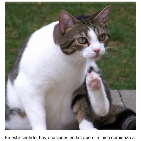
En este sentido, hay ocasiones en las que el minino comienza a