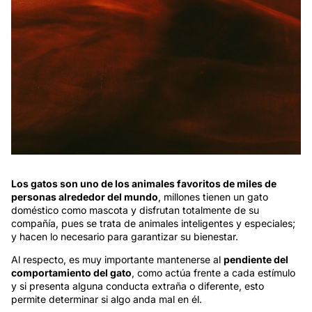
Los gatos son uno de los animales favoritos de miles de
personas alrededor del mundo
, millones tienen un gato
doméstico como mascota y disfrutan totalmente de su
compañía, pues se trata de animales inteligentes y especiales;
y hacen lo necesario para garantizar su bienestar.
Al respecto, es muy importante mantenerse al
pendiente del
comportamiento del gato
, como actúa frente a cada estímulo
y si presenta alguna conducta extraña o diferente, esto
permite determinar si algo anda mal en él.