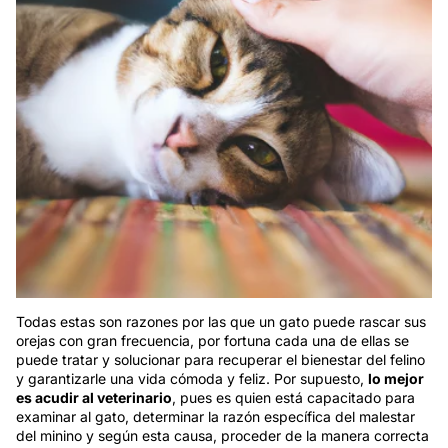
Todas estas son razones por las que un gato puede rascar sus
orejas con gran frecuencia, por fortuna cada una de ellas se
puede tratar y solucionar para recuperar el bienestar del felino
y garantizarle una vida cómoda y feliz. Por supuesto,
lo mejor
es acudir al veterinario
, pues es quien está capacitado para
examinar al gato, determinar la razón específica del malestar
del minino y según esta causa, proceder de la manera correcta