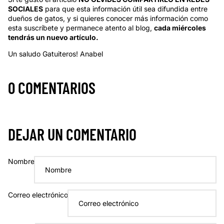
SOCIALES
para que esta información útil sea difundida entre
dueños de gatos, y si quieres conocer más información como
esta suscríbete y permanece atento al blog,
cada miércoles
tendrás un nuevo artículo.
Un saludo Gatuiteros! Anabel
0 COMENTARIOS
DEJAR UN COMENTARIO
Nombre
Correo electrónico