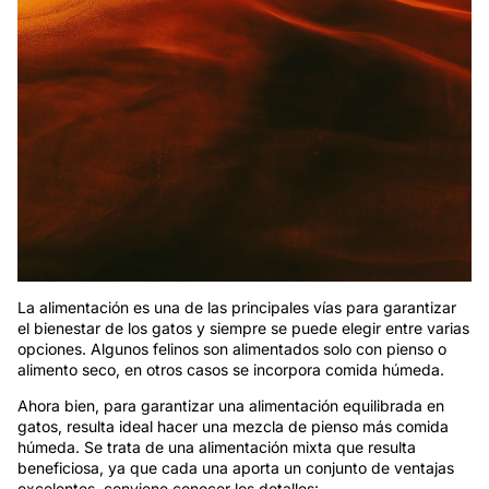
La alimentación es una de las principales vías para garantizar
el bienestar de los gatos y siempre se puede elegir entre varias
opciones. Algunos felinos son alimentados solo con pienso o
alimento seco, en otros casos se incorpora comida húmeda.
Ahora bien, para garantizar una alimentación equilibrada en
gatos, resulta ideal hacer una mezcla de pienso más comida
húmeda. Se trata de una alimentación mixta que resulta
beneficiosa, ya que cada una aporta un conjunto de ventajas
excelentes, conviene conocer los detalles: