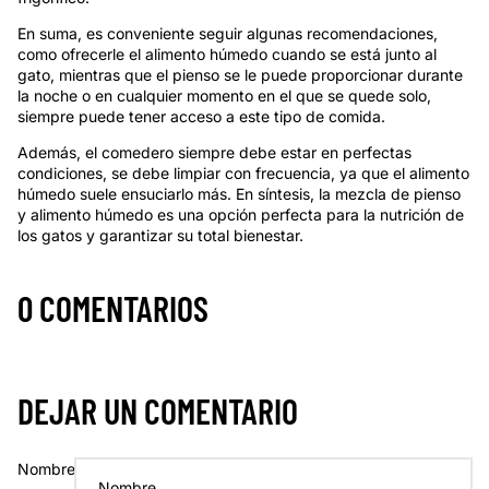
En suma, es conveniente seguir algunas recomendaciones,
como ofrecerle el alimento húmedo cuando se está junto al
gato, mientras que el pienso se le puede proporcionar durante
la noche o en cualquier momento en el que se quede solo,
siempre puede tener acceso a este tipo de comida.
Además, el comedero siempre debe estar en perfectas
condiciones, se debe limpiar con frecuencia, ya que el alimento
húmedo suele ensuciarlo más. En síntesis, la mezcla de pienso
y alimento húmedo es una opción perfecta para la nutrición de
los gatos y garantizar su total bienestar.
0 COMENTARIOS
DEJAR UN COMENTARIO
Nombre