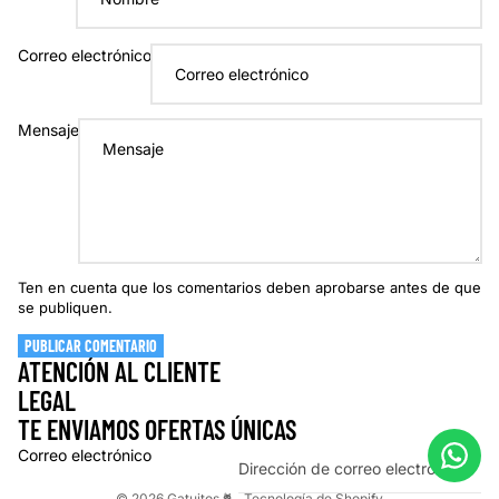
Correo electrónico
Mensaje
Ten en cuenta que los comentarios deben aprobarse antes de que
se publiquen.
PUBLICAR COMENTARIO
ATENCIÓN AL CLIENTE
LEGAL
TE ENVIAMOS OFERTAS ÚNICAS
Correo electrónico
© 2026
Gatuitos 🐈
,
Tecnología de Shopify