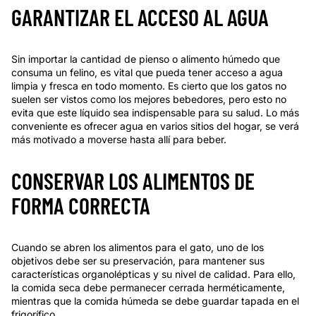
GARANTIZAR EL ACCESO AL AGUA
Sin importar la cantidad de pienso o alimento húmedo que
consuma un felino, es vital que pueda tener acceso a agua
limpia y fresca en todo momento. Es cierto que los gatos no
suelen ser vistos como los mejores bebedores, pero esto no
evita que este líquido sea indispensable para su salud. Lo más
conveniente es ofrecer agua en varios sitios del hogar, se verá
más motivado a moverse hasta allí para beber.
CONSERVAR LOS ALIMENTOS DE
FORMA CORRECTA
Cuando se abren los alimentos para el gato, uno de los
objetivos debe ser su preservación, para mantener sus
características organolépticas y su nivel de calidad. Para ello,
la comida seca debe permanecer cerrada herméticamente,
mientras que la comida húmeda se debe guardar tapada en el
frigorífico.