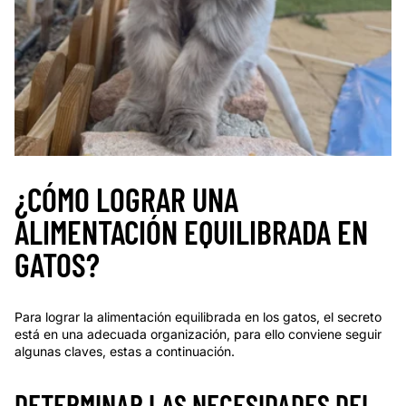
¿CÓMO LOGRAR UNA
ALIMENTACIÓN EQUILIBRADA EN
GATOS?
Para lograr la alimentación equilibrada en los gatos, el secreto
está en una adecuada organización, para ello conviene seguir
algunas claves, estas a continuación.
DETERMINAR LAS NECESIDADES DEL