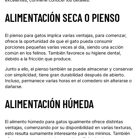
ALIMENTACIÓN SECA O PIENSO
El pienso para gatos implica varias ventajas, para comenzar,
ofrece la oportunidad de que el gato pueda consumir
porciones pequeñas varias veces al día, siendo una acción
común en los felinos. También favorece su higiene dental,
debido a la fricción que produce.
Junto a ello, el pienso también se puede almacenar y conservar
con simplicidad, tiene gran durabilidad después de abierto.
Incluso, permanece varias horas en el comedero sin alterarse o
dañarse.
ALIMENTACIÓN HÚMEDA
El alimento húmedo para gatos igualmente ofrece distintas
ventajas, comenzando por su disponibilidad en varias texturas,
esto resulta sumamente interesante para los mininos. También