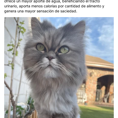
ofrece un mayor aporte de agua, beneficiando el tracto
urinario, aporta menos calorías por cantidad de alimento y
genera una mayor sensación de saciedad.