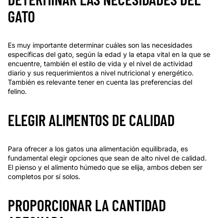
GATO
Es muy importante determinar cuáles son las necesidades
específicas del gato, según la edad y la etapa vital en la que se
encuentre, también el estilo de vida y el nivel de actividad
diario y sus requerimientos a nivel nutricional y energético.
También es relevante tener en cuenta las preferencias del
felino.
ELEGIR ALIMENTOS DE CALIDAD
Para ofrecer a los gatos una alimentación equilibrada, es
fundamental elegir opciones que sean de alto nivel de calidad.
El pienso y el alimento húmedo que se elija, ambos deben ser
completos por sí solos.
PROPORCIONAR LA CANTIDAD