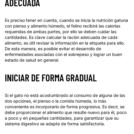
ADECUADA
Es preciso tener en cuenta, cuando se inicia la nutrición gatuna
con pienso y alimento húmedo, el felino recibirá las calorías
requeridas de ambas partes, por ello se deben cuidar las
cantidades. Es clave calcular la ración adecuada de cada
alimento, es útil revisar la información en la etiqueta para ello.
De esta manera, es posible evitar el desarrollo de
enfermedades asociadas con el sobrepeso y lograr un buen
estado de salud en general.
INICIAR DE FORMA GRADUAL
Si el gato no está acostumbrado al consumo de alguna de las
dos opciones, el pienso o la comida húmeda, lo más
conveniente es incorporarlo de forma progresiva. Es decir, se
debe proporcionar el alimento que resulte nuevo para él, poco
a poco y en pequeñas cantidades, para garantizar que su
sistema digestivo se adapte de forma satisfactoria.