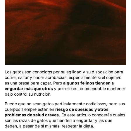
Los gatos son conocidos por su agilidad y su disposición para
correr, saltar y hacer acrobacias, especialmente si el objetivo
es una presa para cazar. Pero
algunos felinos tienden a
engordar más que otros
y por ello es recomendable mantener
bajo control su nutrición.
Puede que no sean gatos particularmente codiciosos, pero sus
cuerpos siempre están en
riesgo de obesidad y otros
problemas de salud graves.
En este artículo conocerás cuales
son las razas de gatos que tienden a engordar y las que
deben, a pesar de sí mismas, respetar la dieta.