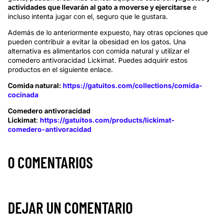
actividades que llevarán al gato a moverse y ejercitarse
e
incluso intenta jugar con el, seguro que le gustara.
Además de lo anteriormente expuesto, hay otras opciones que
pueden contribuir a evitar la obesidad en los gatos. Una
alternativa es alimentarlos con comida natural y utilizar el
comedero antivoracidad Lickimat. Puedes adquirir estos
productos en el siguiente enlace.
Comida natural:
https://gatuitos.com/collections/comida-
cocinada
Comedero antivoracidad
Lickimat
:
https://gatuitos.com/products/lickimat-
comedero-antivoracidad
0 COMENTARIOS
DEJAR UN COMENTARIO