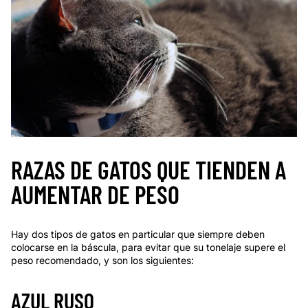
RAZAS DE GATOS QUE TIENDEN A
AUMENTAR DE PESO
Hay dos tipos de gatos en particular que siempre deben
colocarse en la báscula, para evitar que su tonelaje supere el
peso recomendado, y son los siguientes:
AZUL RUSO