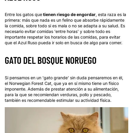
Entre los gatos que
tienen riesgo de engordar
, esta raza es la
primera: más que nada es un felino que absorbe rápidamente
la comida, sobre todo si es mala o no se adapta a su salud. Es
necesario evitar comidas 'entre horas' y sobre todo es
importante respetar los horarios de las comidas, para evitar
que el Azul Ruso pueda ir solo en busca de algo para comer.
GATO DEL BOSQUE NORUEGO
Si pensamos en un 'gato grande' sin duda pensaremos en él,
el Norwegian Forest Cat, que ya en sí mismo tiene un físico
imponente. Además de prestar atención a su alimentación,
para la que se recomiendan verduras, pollo y pescado,
también es recomendable estimular su actividad física.