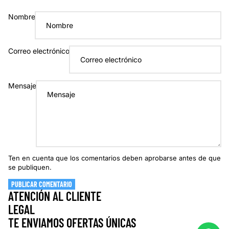
Nombre
Correo electrónico
Mensaje
Ten en cuenta que los comentarios deben aprobarse antes de que
se publiquen.
PUBLICAR COMENTARIO
ATENCIÓN AL CLIENTE
LEGAL
TE ENVIAMOS OFERTAS ÚNICAS