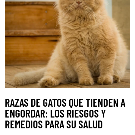
RAZAS DE GATOS QUE TIENDEN A
ENGORDAR: LOS RIESGOS Y
REMEDIOS PARA SU SALUD