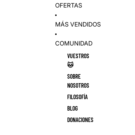
OFERTAS
MÁS VENDIDOS
COMUNIDAD
VUESTROS
🐱
SOBRE
NOSOTROS
FILOSOFÍA
BLOG
DONACIONES