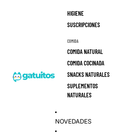
HIGIENE
SUSCRIPCIONES
COMIDA
COMIDA NATURAL
COMIDA COCINADA
SNACKS NATURALES
SUPLEMENTOS
NATURALES
NOVEDADES