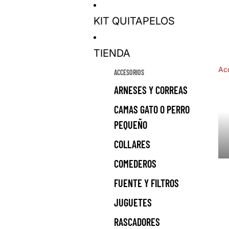
KIT QUITAPELOS
TIENDA
Ac
ACCESORIOS
ARNESES Y CORREAS
CAMAS GATO O PERRO
PEQUEÑO
COLLARES
COMEDEROS
FUENTE Y FILTROS
JUGUETES
RASCADORES